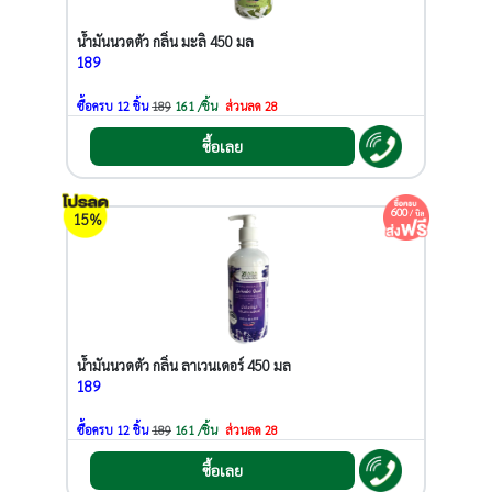
น้ำมันนวดตัว กลิ่น มะลิ 450 มล
189
ซื้อครบ 12 ชิ้น
189
161 /ชิ้น
ส่วนลด 28
ซื้อเลย
600
/ บิล
15%
น้ำมันนวดตัว กลิ่น ลาเวนเดอร์ 450 มล
189
ซื้อครบ 12 ชิ้น
189
161 /ชิ้น
ส่วนลด 28
ซื้อเลย