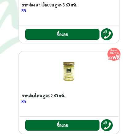
ยาหม่อง เถาเอ็นอ่อน สูตร 3 60 กรัม
85
ซื้อเลย
600
/ บิล
ยาหม่องไพล สูตร 2 60 กรัม
85
ซื้อเลย