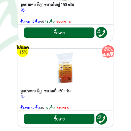
ลูกประคบ ษีฏา ขนาดใหญ่ 150 กรัม
95
ซื้อครบ 12 ชิ้น
95
81 /ชิ้น
ส่วนลด 14
ซื้อเลย
600
/ บิล
15%
ลูกประคบ ษีฏา ขนาดเล็ก 50 กรัม
45
ซื้อครบ 12 ชิ้น
45
39 /ชิ้น
ส่วนลด 6
ซื้อเลย