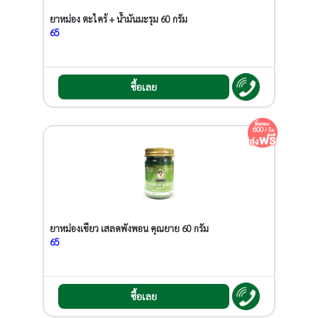
ยาหม่อง ตะไคร้ + น้ำมันมะรุม 60 กรัม
65
ซื้อเลย
600
/ บิล
ยาหม่องเขียว เสลดพังพอน คุณยาย 60 กรัม
65
ซื้อเลย