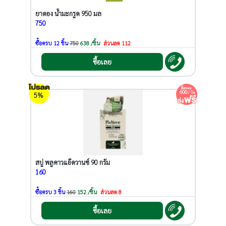
ยาดอง น้ำมะกรูด 950 มล
750
ซื้อครบ 12 ชิ้น
750
638 /ชิ้น
ส่วนลด 112
ซื้อเลย
600
/ บิล
5%
สบู่ พลูคาวแอ๊ดวานซ์ 90 กรัม
160
ซื้อครบ 3 ชิ้น
160
152 /ชิ้น
ส่วนลด 8
ซื้อเลย