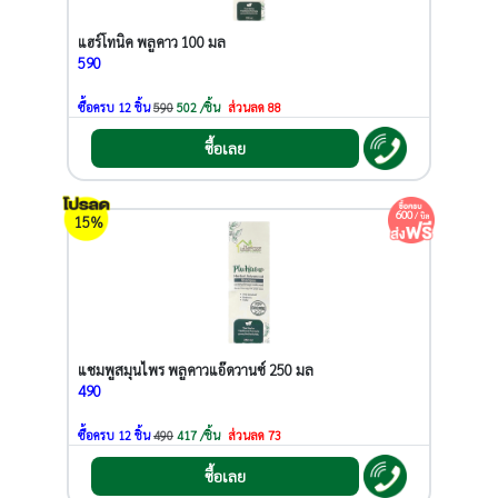
แฮร์โทนิค พลูคาว 100 มล
590
ซื้อครบ 12 ชิ้น
590
502 /ชิ้น
ส่วนลด 88
ซื้อเลย
600
/ บิล
15%
แชมพูสมุนไพร พลูคาวแอ๊ดวานซ์ 250 มล
490
ซื้อครบ 12 ชิ้น
490
417 /ชิ้น
ส่วนลด 73
ซื้อเลย